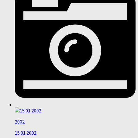
2002
15.01.2002