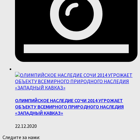
ОЛИМПИЙСКОЕ НАСЛЕДИЕ СОЧИ 2014 УГРОЖАЕТ
ОБЪЕКТУ ВСЕМИРНОГО ПРИРОДНОГО НАСЛЕДИЯ
«ЗАПАДНЫЙ КАВКАЗ»
22.12.2020
Следите за нами: