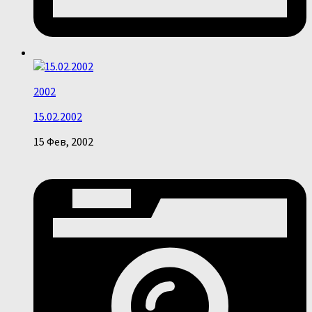
2002
15.02.2002
15 Фев, 2002