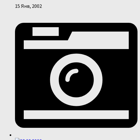
15 Янв, 2002