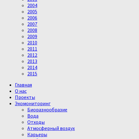
2004
2005
2006
2007
2008
2009
2010
2011
2012
2013
2014
2015
Главная
О нас
Проекты
Экомониторинг
Биоразнообразие
Вода
Отходы
Атмосферный воздух
Карьеры