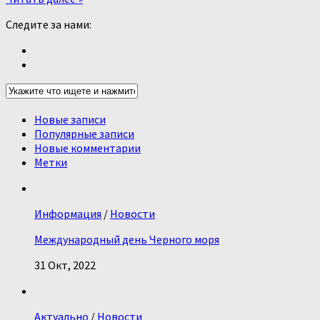
Следите за нами:
Новые записи
Популярные записи
Новые комментарии
Метки
Информация
/
Новости
Международный день Черного моря
31 Окт, 2022
Актуально
/
Новости