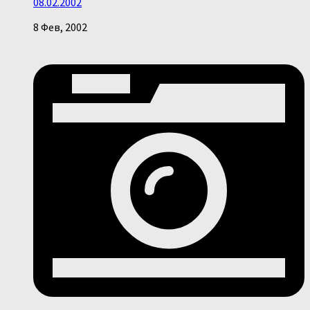
08.02.2002
8 Фев, 2002