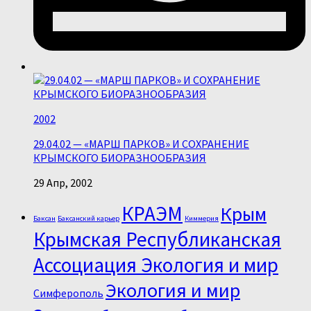
2002
29.04.02 — «МАРШ ПАРКОВ» И СОХРАНЕНИЕ
КРЫМСКОГО БИОРАЗНООБРАЗИЯ
29 Апр, 2002
КРАЭМ
Крым
Баксан
Баксанский карьер
Киммерия
Крымская Республиканская
Ассоциация Экология и мир
Экология и мир
Симферополь