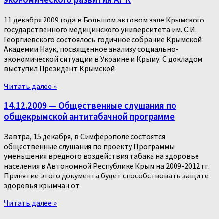
11 декабря 2009 года в Большом актовом зале Крымского
государственного медицинского университета им. С.И.
Георгиевского состоялось годичное собрание Крымской
Академии Наук, посвященное анализу социально-
экономической ситуации в Украине и Крыму. С докладом
выступил Президент Крымской
Читать далее »
14.12.2009 — Общественные слушания по
общекрымской антитабачной программе
Завтра, 15 декабря, в Симферополе состоятся
общественные слушания по проекту Программы
уменьшения вредного воздействия табака на здоровье
населения в Автономной Республике Крым на 2009-2012 гг.
Принятие этого документа будет способствовать защите
здоровья крымчан от
Читать далее »