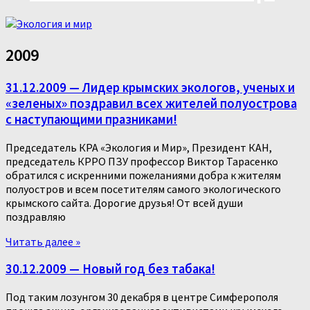
2009
31.12.2009 — Лидер крымских экологов, ученых и
«зеленых» поздравил всех жителей полуострова
с наступающими празниками!
Председатель КРА «Экология и Мир», Президент КАН,
председатель КРРО ПЗУ профессор Виктор Тарасенко
обратился с искренними пожеланиями добра к жителям
полуостров и всем посетителям самого экологического
крымского сайта. Дорогие друзья! От всей души
поздравляю
Читать далее »
30.12.2009 — Новый год без табака!
Под таким лозунгом 30 декабря в центре Симферополя