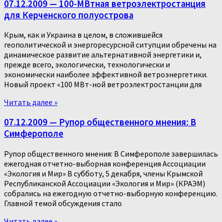
07.12.2009 — 100-МВтная ветроэлектростанция
для Керченского полуострова
Крым, как и Украина в целом, в сложившейся
геополитической и энергоресурсной ситупции обречены на
динамическое развитие альтернативной энергетики и,
прежде всего, экологически, технологически и
экономически наиболее эффективной ветроэнергетики.
Новый проект «100 МВт-ной ветроэлектростанции для
Читать далее »
07.12.2009 — Рупор общественного мнения: В
Симферополе
Рупор общественного мнения: В Симферополе завершилась
ежегодная отчетно-выборная конференция Ассоциации
«Экология и Мир» В субботу, 5 декабря, члены Крымской
Республиканской Ассоциации «Экология и Мир» (КРАЭМ)
собрались на ежегодную отчетно-выборную конференцию.
Главной темой обсуждения стало
Читать далее »