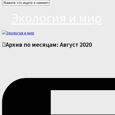
Экология и мир
Архив по месяцам:
Август 2020