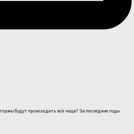
штормы будут происходить всё чаще? За последние годы