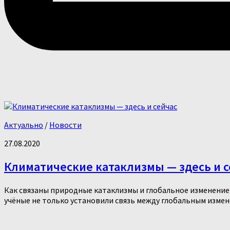
Актуально
/
Новости
27.08.2020
Климатические катаклизмы — здесь и с
Как связаны природные катаклизмы и глобальное изменение 
учёные не только установили связь между глобальным измене