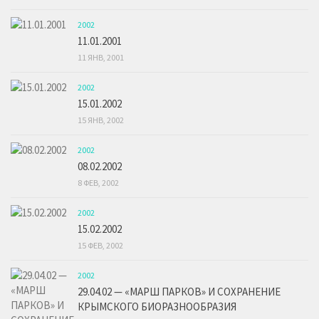
2002
11.01.2001
11 ЯНВ, 2001
2002
15.01.2002
15 ЯНВ, 2002
2002
08.02.2002
8 ФЕВ, 2002
2002
15.02.2002
15 ФЕВ, 2002
2002
29.04.02 — «МАРШ ПАРКОВ» И СОХРАНЕНИЕ
КРЫМСКОГО БИОРАЗНООБРАЗИЯ