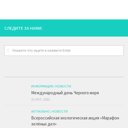
СЛЕДИТЕ ЗА НАМИ:
ИНФОРМАЦИЯ
/
НОВОСТИ
Международный день Черного моря
31 ОКТ, 2022
АКТУАЛЬНО
/
НОВОСТИ
Всероссийская экологическая акция «Марафон
зелёных дел»