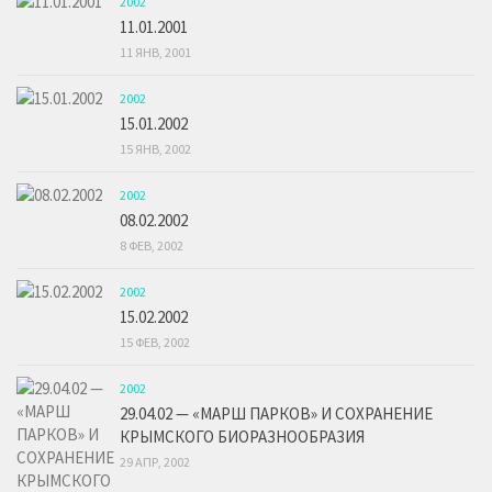
2002
11.01.2001
11 ЯНВ, 2001
2002
15.01.2002
15 ЯНВ, 2002
2002
08.02.2002
8 ФЕВ, 2002
2002
15.02.2002
15 ФЕВ, 2002
2002
29.04.02 — «МАРШ ПАРКОВ» И СОХРАНЕНИЕ
КРЫМСКОГО БИОРАЗНООБРАЗИЯ
29 АПР, 2002