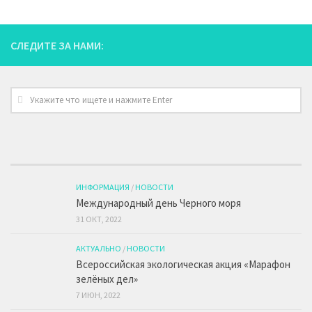
СЛЕДИТЕ ЗА НАМИ:
ИНФОРМАЦИЯ
/
НОВОСТИ
Международный день Черного моря
31 ОКТ, 2022
АКТУАЛЬНО
/
НОВОСТИ
Всероссийская экологическая акция «Марафон
зелёных дел»
7 ИЮН, 2022