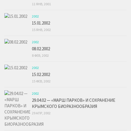
11 ЯНВ, 2001
2002
15.01.2002
15 ЯНВ, 2002
2002
08.02.2002
8 ФЕВ, 2002
2002
15.02.2002
15 ФЕВ, 2002
2002
29.04.02 — «МАРШ ПАРКОВ» И СОХРАНЕНИЕ
КРЫМСКОГО БИОРАЗНООБРАЗИЯ
29 АПР, 2002