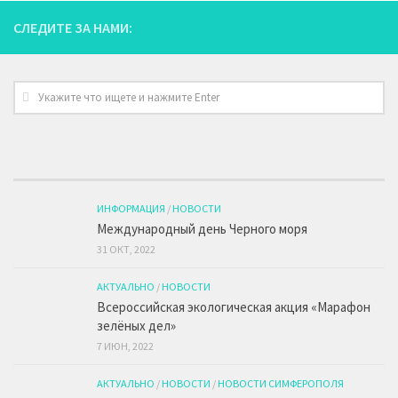
СЛЕДИТЕ ЗА НАМИ:
ИНФОРМАЦИЯ
/
НОВОСТИ
Международный день Черного моря
31 ОКТ, 2022
АКТУАЛЬНО
/
НОВОСТИ
Всероссийская экологическая акция «Марафон
зелёных дел»
7 ИЮН, 2022
АКТУАЛЬНО
/
НОВОСТИ
/
НОВОСТИ СИМФЕРОПОЛЯ