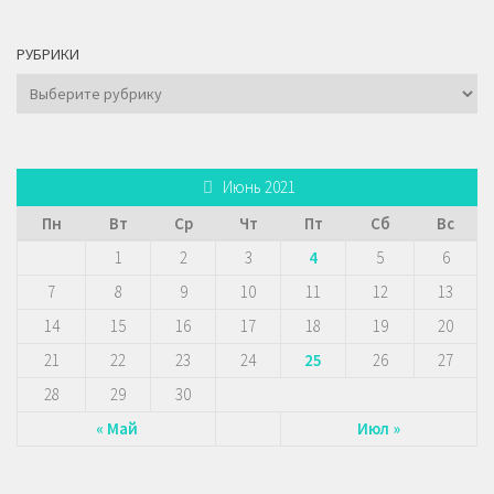
РУБРИКИ
Рубрики
Июнь 2021
Пн
Вт
Ср
Чт
Пт
Сб
Вс
1
2
3
4
5
6
7
8
9
10
11
12
13
14
15
16
17
18
19
20
21
22
23
24
25
26
27
28
29
30
« Май
Июл »