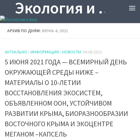
Экология и мир
АРХИВ ПО ДНЯМ:
ИЮНЬ 4, 2021
АКТУАЛЬНО
/
ИНФОРМАЦИЯ
/
НОВОСТИ
04.06.2021
5 ИЮНЯ 2021 ГОДА — ВСЕМИРНЫЙ ДЕНЬ
ОКРУЖАЮЩЕЙ СРЕДЫ НИЖЕ –
МАТЕРИАЛЫ О 10-ЛЕТИИ
ВОССТАНОВЛЕНИЯ ЭКОСИСТЕМ,
ОБЪЯВЛЕННОМ ООН, УСТОЙЧИВОМ
РАЗВИТИИ КРЫМА, БИОРАЗНООБРАЗИИ
ВОСТОЧНОГО КРЫМА И ЭКОЦЕНТРЕ
МЕГАНОМ –КАПСЕЛЬ