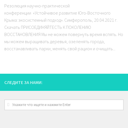
Резолюция научно-практической
конференции «Устойчивое развитие Юго-Восточного
Крыма: экосистемный подход». Симферополь, 20.04.2021 г.
Скачать ПРИСОЕДИНЯЙТЕСТЬ К ПОКОЛЕНИЮ
ВОССТАНОВЛЕНИЯ Мы не можем повернуть время вспять. Но
мы можем выращивать деревья, озеленять города,
восстанавливать парки, менять свой рацион и очищать...
СЛЕДИТЕ ЗА НАМИ: