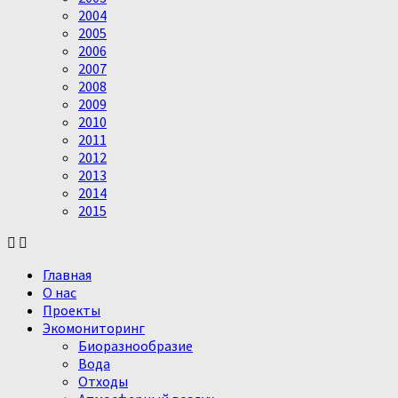
2004
2005
2006
2007
2008
2009
2010
2011
2012
2013
2014
2015
Главная
О нас
Проекты
Экомониторинг
Биоразнообразие
Вода
Отходы