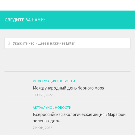
СЛЕДИТЕ ЗА НАМИ:
ИНФОРМАЦИЯ
/
НОВОСТИ
Международный день Черного моря
31 ОКТ, 2022
АКТУАЛЬНО
/
НОВОСТИ
Всероссийская экологическая акция «Марафон
зелёных дел»
7 ИЮН, 2022