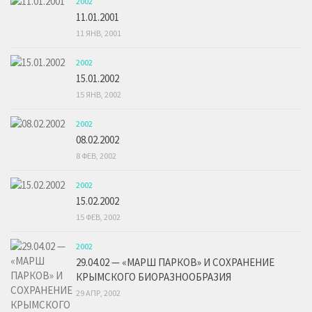
2002
11.01.2001
11 ЯНВ, 2001
2002
15.01.2002
15 ЯНВ, 2002
2002
08.02.2002
8 ФЕВ, 2002
2002
15.02.2002
15 ФЕВ, 2002
2002
29.04.02 — «МАРШ ПАРКОВ» И СОХРАНЕНИЕ
КРЫМСКОГО БИОРАЗНООБРАЗИЯ
29 АПР, 2002