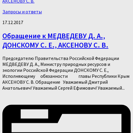
Запросы и ответы
17.12.2017
Обращение к МЕДВЕДЕВУ Д. А.,
ДОНСКОМУ С. Е., АКСЕНОВУ С. В.
Председателю Правительства Российской Федерации
МЕДВЕДЕВУ Д. А., Министру природных ресурсов и
экологии Российской Федерации ДОНСКОМУ С. Е.,
Исполняющему обязанности главы Республики Крым
АКСЕНОВУ С. В. Обращение Уважаемый Дмитрий
Анатольевич! Уважаемый Сергей Ефимович! Уважаемый...