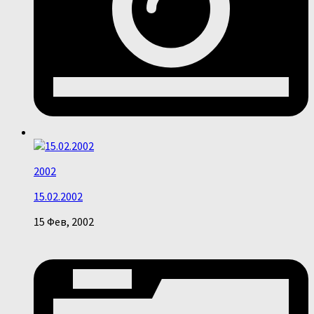
2002
15.02.2002
15 Фев, 2002