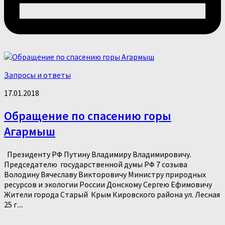
Запросы и ответы
17.01.2018
Обращение по спасению горы
Агармыш
Президенту РФ Путину Владимиру Владимировичу.
Председателю государственной думы РФ 7 созыва
Володину Вячеславу Викторовичу Министру природных
ресурсов и экологии России Донскому Сергею Ефимовичу
Жители города Старый Крым Кировского района ул. Лесная
25 г....