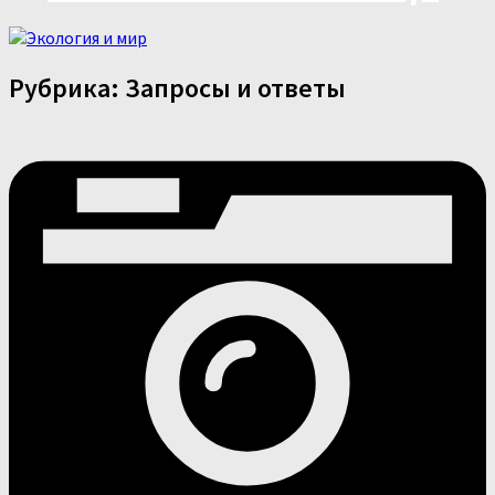
Рубрика:
Запросы и ответы