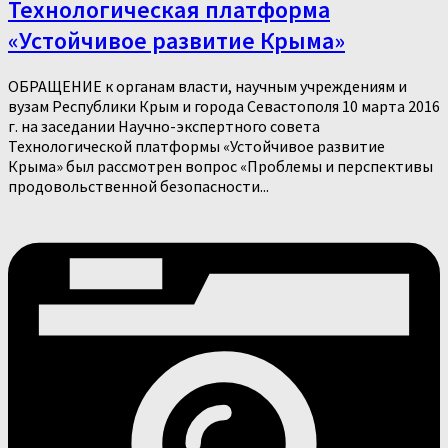
Технологическая платформа
«Устойчивое развитие Крыма»
ОБРАЩЕНИЕ к органам власти, научным учреждениям и
вузам Республики Крым и города Севастополя 10 марта 2016
г. на заседании Научно-экспертного совета
Технологической платформы «Устойчивое развитие
Крыма» был рассмотрен вопрос «Проблемы и перспективы
продовольственной безопасности...