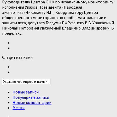
Руководителю Центра ОНФ по независимому мониторингу
исполнения Указов Президента «Народная
экспертиза»Николаеву Н.П.; Координатору Центра
общественного мониторинга по проблемам экологии и
защиты леса, депутату Госдумы РФГутеневу В.В. Уважаемый
Николай Петрович! Уважаемый Владимир Владимирович! В
пределах...
Следите за нами:
Новые записи
Популярные записи
Новые комментарии
Метки