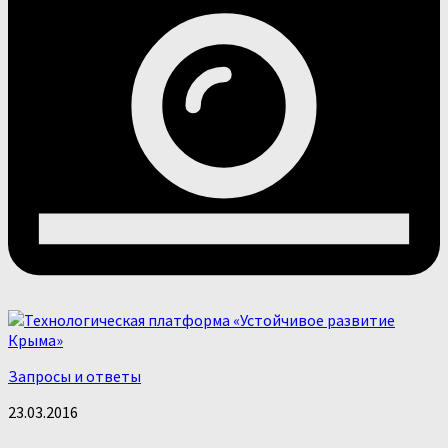
Запросы и ответы
23.03.2016