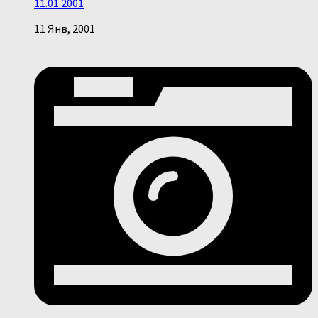
11.01.2001
11 Янв, 2001