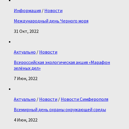
Информация
/
Новости
Международный день Черного моря
31 Окт, 2022
Актуально
/
Новости
Всероссийская экологическая акция «Марафон
зелёных дел»
7 Июн, 2022
Актуально
/
Новости
/
Новости Симферополя
Всемирный день охраны окружающей среды
4 Июн, 2022