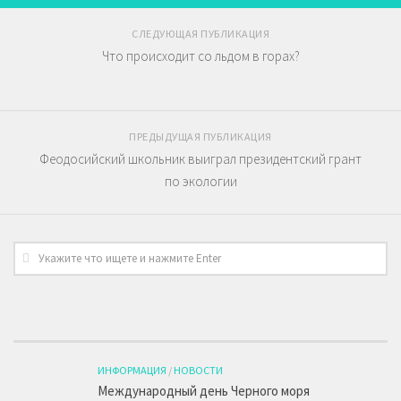
СЛЕДУЮЩАЯ ПУБЛИКАЦИЯ
Что происходит со льдом в горах?
ПРЕДЫДУЩАЯ ПУБЛИКАЦИЯ
Феодосийский школьник выиграл президентский грант
по экологии
ИНФОРМАЦИЯ
/
НОВОСТИ
Международный день Черного моря