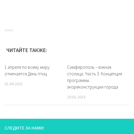
SHARE
ЧИТАЙТЕ ТАКЖЕ:
1 апреля по всему миру
Симферополь – южная
отмечается День птиц
столица. Часть 3. Концепция
программы
01.04.2021
экореконструкции города
29.01.2018
СЛЕДИТЕ ЗА НАМИ: