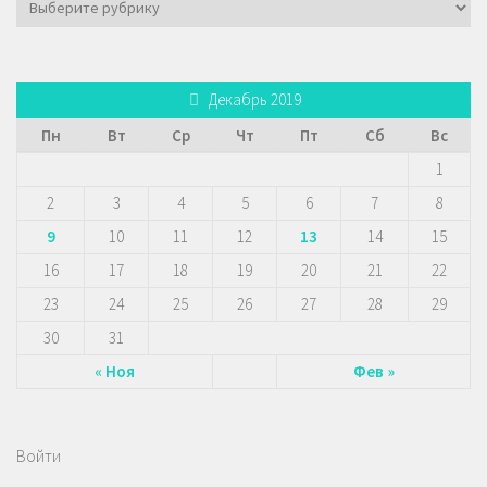
Декабрь 2019
Пн
Вт
Ср
Чт
Пт
Сб
Вс
1
2
3
4
5
6
7
8
9
10
11
12
13
14
15
16
17
18
19
20
21
22
23
24
25
26
27
28
29
30
31
« Ноя
Фев »
Войти