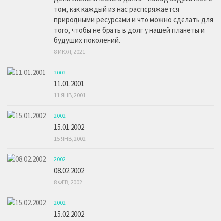
том, как каждый из нас распоряжается
природными ресурсами и что можно сделать для
того, чтобы не брать в долг у нашей планеты и
будущих поколений.
8 ИЮЛ, 2021
2002
11.01.2001
11 ЯНВ, 2001
2002
15.01.2002
15 ЯНВ, 2002
2002
08.02.2002
8 ФЕВ, 2002
2002
15.02.2002